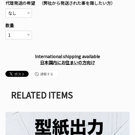
代理発送の希望 （弊社から発送された事を隠したい方）
数量
International shipping available
日本国内にお住まいの方向け
通報する
RELATED ITEMS