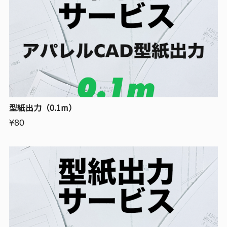
型紙出力（0.1m）
¥80