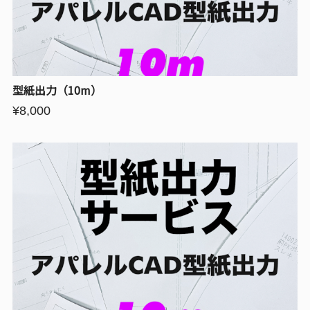
型紙出力（10m）
¥8,000