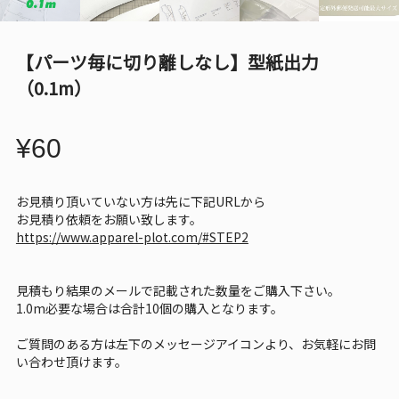
【パーツ毎に切り離しなし】型紙出力
（0.1m）
¥60
お見積り頂いていない方は先に下記URLから
お見積り依頼をお願い致します。
https://www.apparel-plot.com/#STEP2
見積もり結果のメールで記載された数量をご購入下さい。
1.0m必要な場合は合計10個の購入となります。
ご質問のある方は左下のメッセージアイコンより、お気軽にお問
い合わせ頂けます。